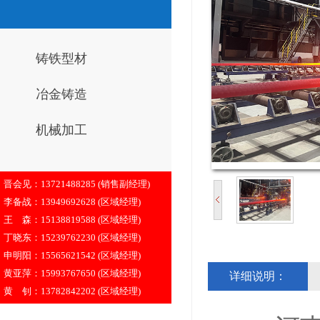
铸铁型材
冶金铸造
机械加工
晋会见：13721488285 (销售副经理)
李备战：13949692628 (区域经理)
王 森：15138819588 (区域经理)
丁晓东：15239762230 (区域经理)
申明阳：15565621542 (区域经理)
黄亚萍：15993767650 (区域经理)
详细说明：
黄 钊：13782842202 (区域经理)