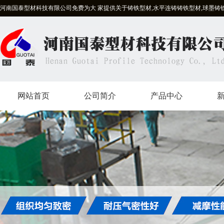
河南国泰型材科技有限公司免费为大 家提供关于铸铁型材,水平连铸铸铁型材,球墨铸
网站首页
公司简介
产品中心