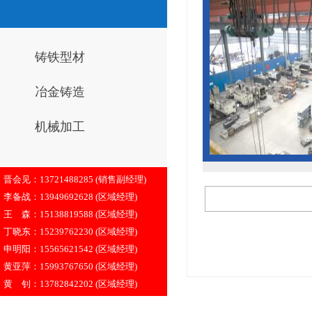
铸铁型材
冶金铸造
机械加工
晋会见：13721488285 (销售副经理)
李备战：13949692628 (区域经理)
王 森：15138819588 (区域经理)
丁晓东：15239762230 (区域经理)
申明阳：15565621542 (区域经理)
黄亚萍：15993767650 (区域经理)
黄 钊：13782842202 (区域经理)