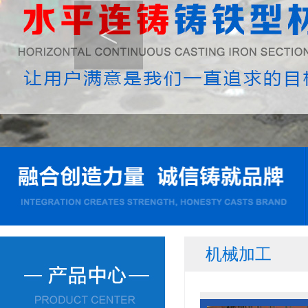
<
机械加工