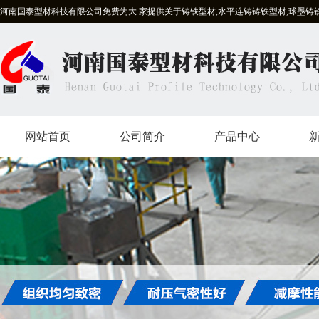
河南国泰型材科技有限公司免费为大 家提供关于铸铁型材,水平连铸铸铁型材,球墨铸
网站首页
公司简介
产品中心