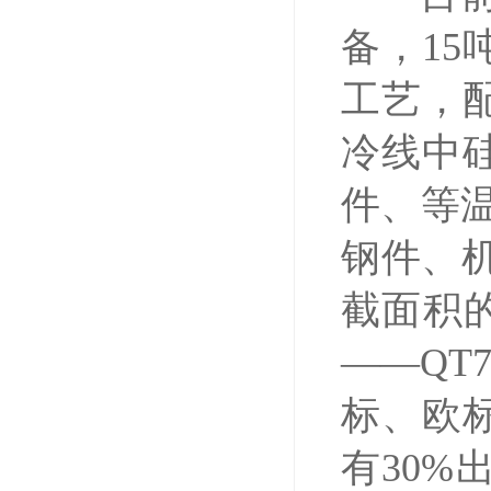
备，1
工艺，
冷线中
件、等温
钢件、机
截面积的
——QT
标、欧
有30