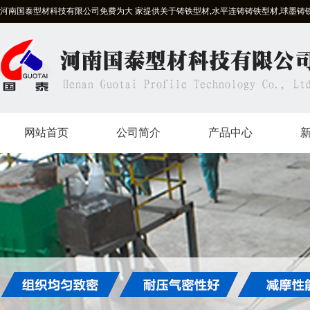
河南国泰型材科技有限公司免费为大 家提供关于铸铁型材,水平连铸铸铁型材,球墨铸
网站首页
公司简介
产品中心