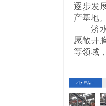
逐步发
产基地
济水泱
愿敞开
等领域
相关产品：