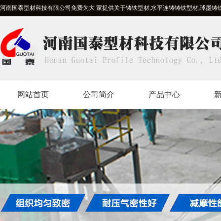
河南国泰型材科技有限公司免费为大 家提供关于铸铁型材,水平连铸铸铁型材,球墨铸
网站首页
公司简介
产品中心