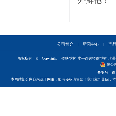
外鲜艳！
公司简介
|
新闻中心
|
产
©
版权所有
Copyright 铸铁型材_水平连铸铸铁型材_球墨铸
豫公网安
备案号：
豫
本网站部分内容来源于网络，如有侵权请告知！我们立即删除；本