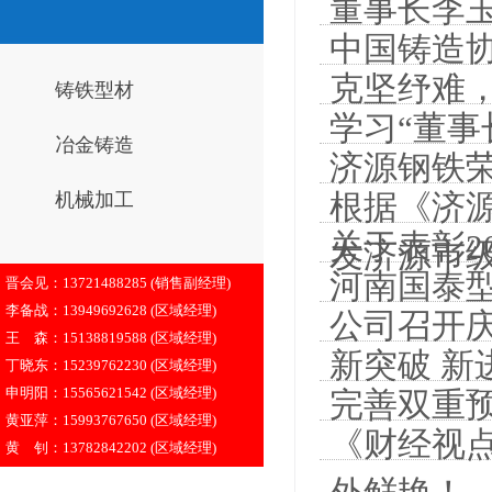
董事长李
中国铸造
克坚纾难，
铸铁型材
学习“董
冶金铸造
济源钢铁
根据《济
机械加工
关于表彰2
发济源市
河南国泰型
晋会见：13721488285 (销售副经理)
李备战：13949692628 (区域经理)
公司召开庆
王 森：15138819588 (区域经理)
新突破 新
丁晓东：15239762230 (区域经理)
申明阳：15565621542 (区域经理)
完善双重
黄亚萍：15993767650 (区域经理)
《财经视
黄 钊：13782842202 (区域经理)