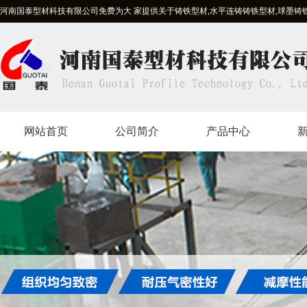
河南国泰型材科技有限公司免费为大 家提供关于铸铁型材,水平连铸铸铁型材,球墨铸
网站首页
公司简介
产品中心