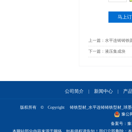
上一篇：
水平连铸铸铁
下一篇：
液压集成块
公司简介
|
新闻中心
|
产
©
版权所有
Copyright 铸铁型材_水平连铸铸铁型材_球墨铸
豫公网安
备案号：
豫
本网站部分内容来源于网络，如有侵权请告知！我们立即删除；本