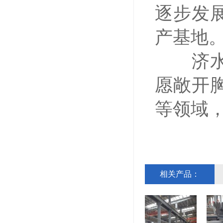
逐步发
产基地
济水泱
愿敞开
等领域
相关产品：