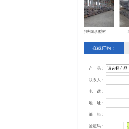
水平连铸铸铁圆形型材
水
在线订购：
产 品：
联系人：
型材计算表参考
去缺
电 话：
地 址：
邮 箱：
验证码：