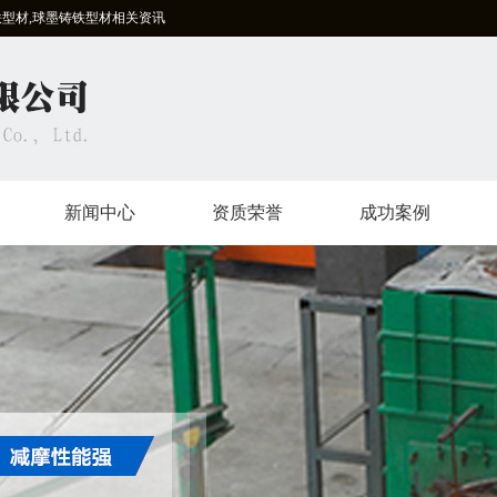
铁型材,球墨铸铁型材相关资讯
新闻中心
资质荣誉
成功案例