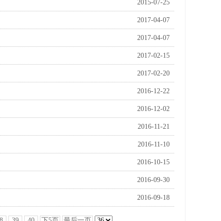
2015-07-25
2017-04-07
2017-04-07
2017-02-15
2017-02-20
2016-12-22
2016-12-02
2016-11-21
2016-11-10
2016-10-15
2016-09-30
2016-09-18
8
39
40
下5页
最后一页