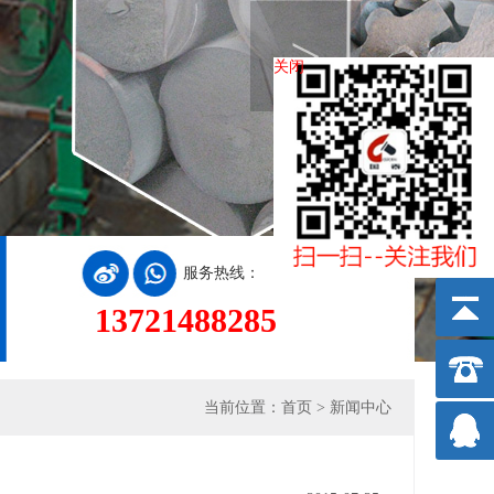
>
关闭
服务热线：
13721488285
当前位置：
首页
>
新闻中心