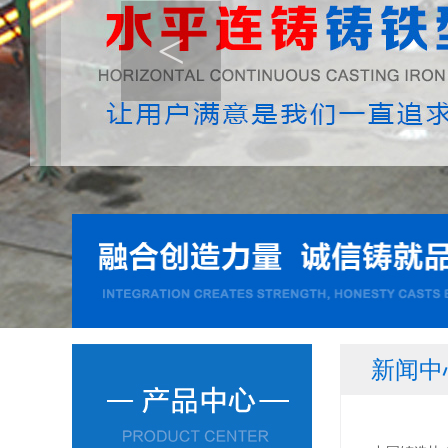
<
新闻中