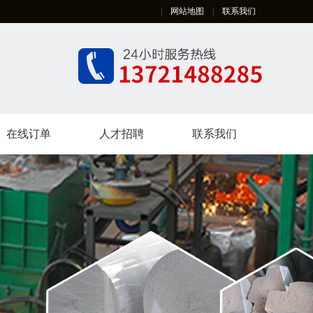
|
网站地图
|
联系我们
在线订单
人才招聘
联系我们