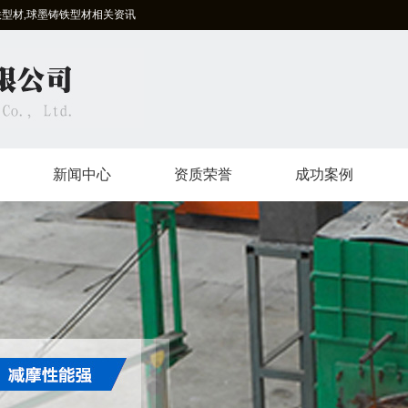
铁型材,球墨铸铁型材相关资讯
新闻中心
资质荣誉
成功案例