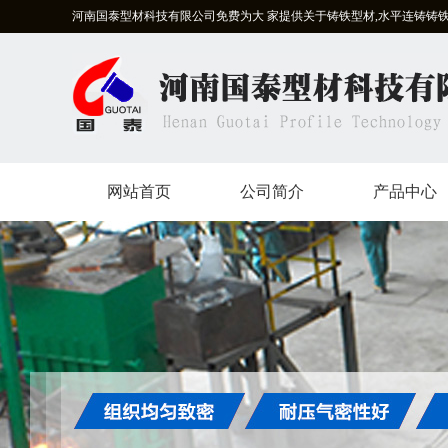
河南国泰型材科技有限公司免费为大 家提供关于铸铁型材,水平连铸铸
网站首页
公司简介
产品中心