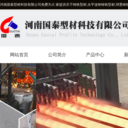
河南国泰型材科技有限公司免费为大 家提供关于铸铁型材,水平连铸铸铁型材,球墨铸
网站首页
公司简介
产品中心