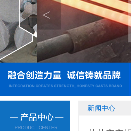
<
新闻中心