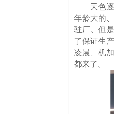
天色逐渐
年龄大的
驻厂。但
了保证生
凌晨、机
都来了。