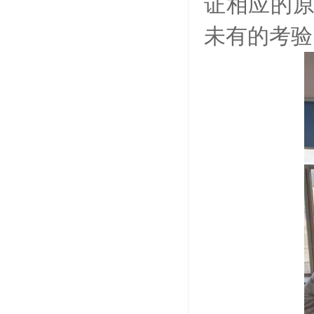
证相应的
未有的考验