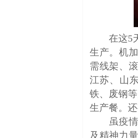
在这5天
生产。机
需线架、
江苏、山东
铁、废钢等
生产餐。还
虽疫情肆
及精神力