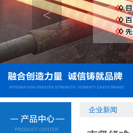
<
企业新闻