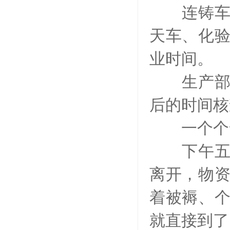
连铸车间
天车、化
业时间。
生产部、
后的时间核
一个个命
下午五点
离开，物
着被褥、
就直接到了