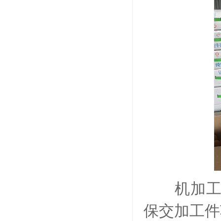
机加工车
保交加工件