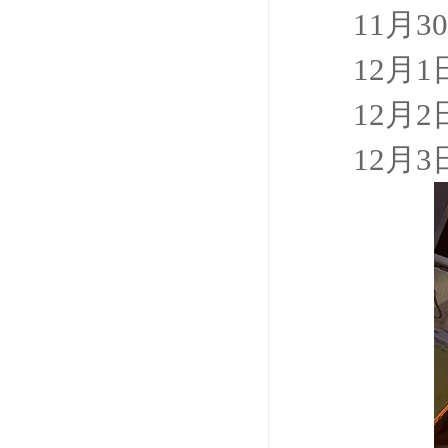
11月30
12月1
12月2
12月3日，