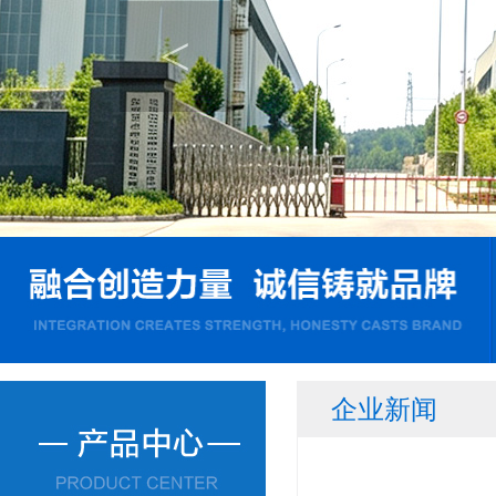
<
企业新闻