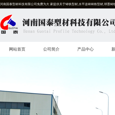
河南国泰型材科技有限公司免费为大 家提供关于铸铁型材,水平连铸铸铁型材,球墨铸
网站首页
公司简介
产品中心