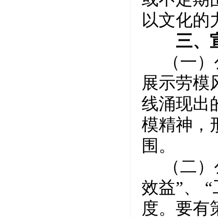
以文化的
三、宣
（一）公
展示劳模
线涌现出
模精神，
围。
（二）公
效益”、 
度。要有