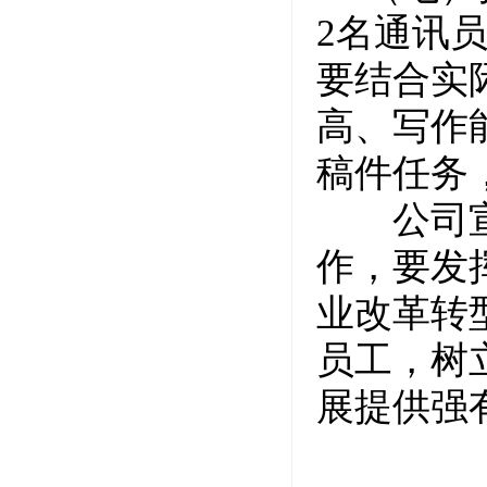
2名通讯
要结合实
高、写作
稿件任务
公司宣传
作，要发
业改革转
员工，树
展提供强