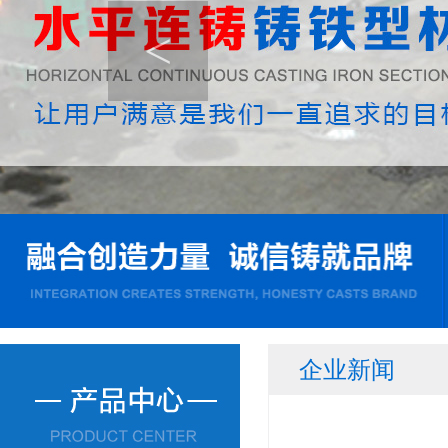
<
企业新闻