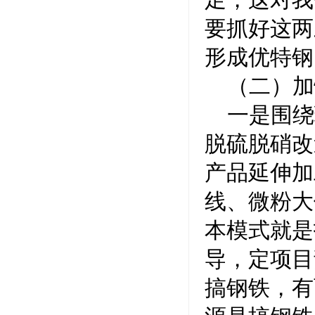
要抓好这两
形成优特钢
（二）加
一是围绕
脱硫脱硝改
产品延伸加
线、微粉大
本模式就是
导，定项目
搞钢铁，有