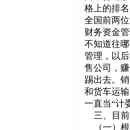
格上的排名
全国前两位
财务资金管
不知道往哪
管理，以后
售公司，赚
踢出去。销
和货车运输
一直当“计
三、目前
（一）根