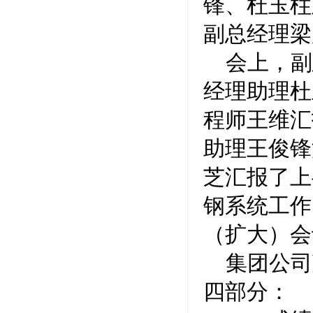
锋、杜玉柱
副总经理梁
会上，副
经理助理杜
程师王维汇
助理王俊锋
芝汇报了上
钢系统工作
（扩大）会
集团公司
四部分：