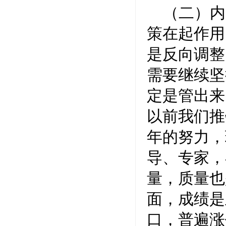
（二）内
策在起作用
是反向调整
需要继续坚
定是管出来
以前我们推
年的努力，
导、专家，
量，质量也
面，成绩是
口，普遍涨