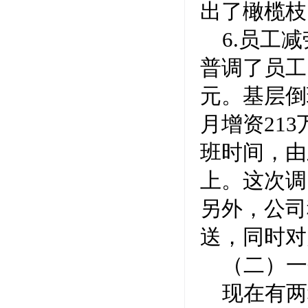
出了橄榄枝
6.员工
普调了员工
元。基层倒
月增资21
班时间，由
上。这次调
另外，公司
送，同时对
（二）一
现在有两