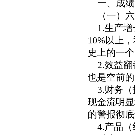
一、成绩
（一）六
1.生产
10%以上
史上的一个
2.效益
也是空前的
3.财务
现金流明显
的警报彻底
4.产品