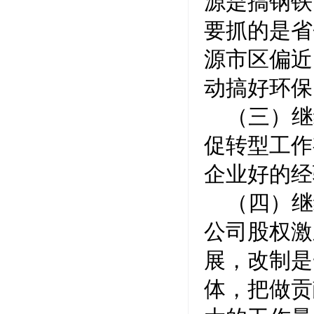
源是搞钢铁
要抓的是省
源市区偏近
动搞好环保
（三）继
促转型工作
企业好的经
（四）继
公司股权激
展，改制是
体，把做贡