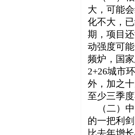
大，可能会
化不大，已
期，项目还
动强度可能
频炉，国家
2+26城
外，加之十
至少三季度
（二）中
的一把利剑
比去年增长