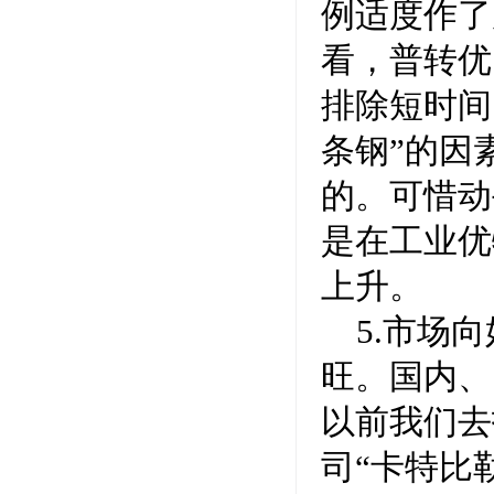
例适度作了
看，普转优
排除短时间
条钢”的因
的。可惜动
是在工业优
上升。
5.市场
旺。国内、
以前我们去
司“卡特比