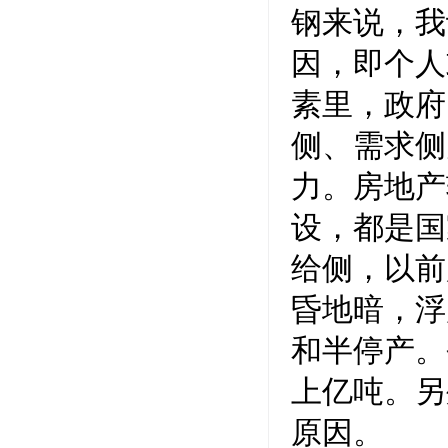
钢来说，我
因，即个人
素里，政府
侧、需求侧
力。房地产
设，都是国
给侧，以前
昏地暗，浮
和半停产。
上亿吨。另
原因。