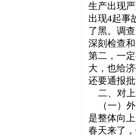
生产出现严
出现4起事
了黑。调查
深刻检查和
第二，一定
大，也给济
还要通报批
二、对上
（一）外
是整体向上
春天来了，