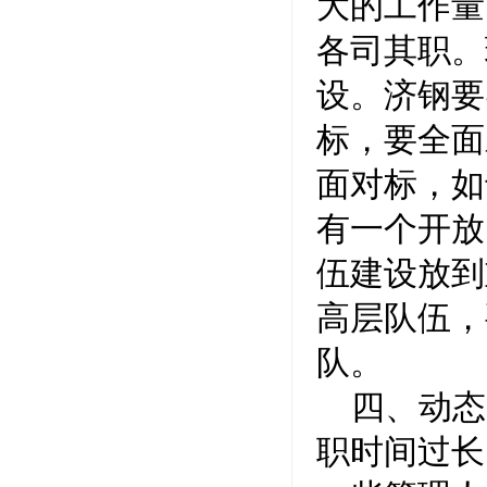
大的工作量
各司其职。
设。济钢要
标，要全面
面对标，如
有一个开放
伍建设放到
高层队伍，
队。
四、动态
职时间过长