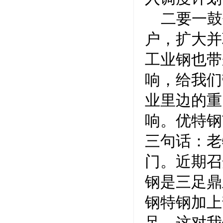
二要一鼓
户，扩大并
工业钢也带
响，给我们
业里边的重
响。优特钢
三句话：老
门。近期召
钢是三足鼎
钢特钢加上
足，这对我