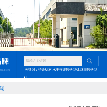
关键词：铸铁型材,水平连铸铸铁型材,球墨铸铁型
材
闻