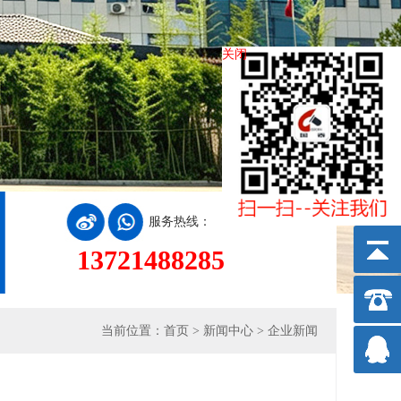
>
关闭
服务热线：
13721488285
当前位置：
首页
>
新闻中心
>
企业新闻