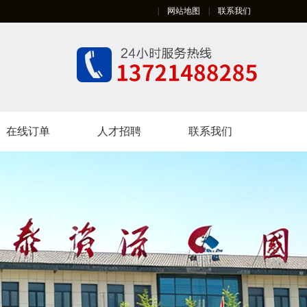
|
网站地图
|
联系我们
在线订单
人才招聘
联系我们