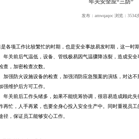
年关安全应“三防”
发布：amwqaqoc 浏览：3534
后是各项工作比较繁忙的时期，也是安全事故易发时期，这一时
年关前后气温低，设备、管线极易因气温骤降冻裂，造成安全
检查，加密检查次数。
加强防火设施设备的检查，加强消防应急预案的演练，对达不
加强维护后方可工作。
年关前后工作头绪多，如果不能统筹协调，很容易造成顾此失
作再忙，人手再紧，也要全身心投入安全生产中。同时重视员工
途径，保证员工能够安心工作。