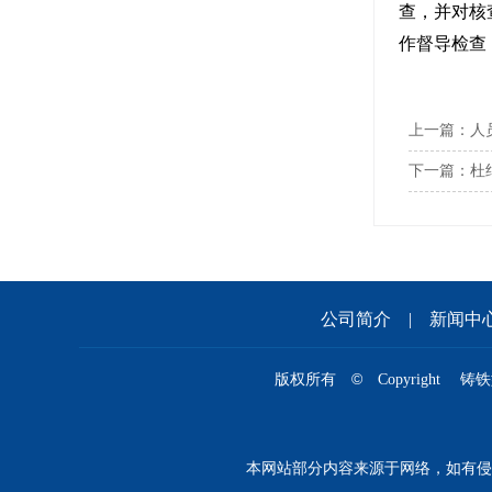
查，并对核
作督导检查
上一篇：
人
下一篇：
杜
公司简介
|
新闻中
©
版权所有
Copyright 
本网站部分内容来源于网络，如有侵