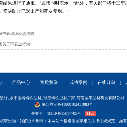
查结果进行了通报。”孟玮同时表示，“此外，有关部门将于三
，坚决防止已退出产能死灰复燃。”
员中暑现场应急措施
绝员工不安全行为
心
|
产品中心
|
资质荣誉
|
成功案例
|
在线订单
|
铸铁型材_水平连铸铸铁型材_球墨铸铁型材厂家-河南国泰型材科技有限公司 All R
豫公网安备41900102411083号
备案号：
豫ICP备15017705号
51La
权请告知！我们立即删除；本网站严格遵循国家相关法律法规规定，如有