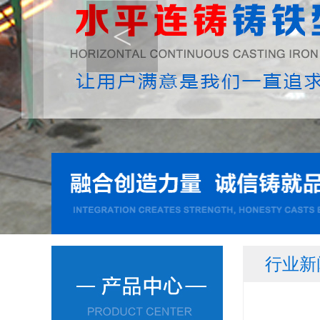
<
行业新