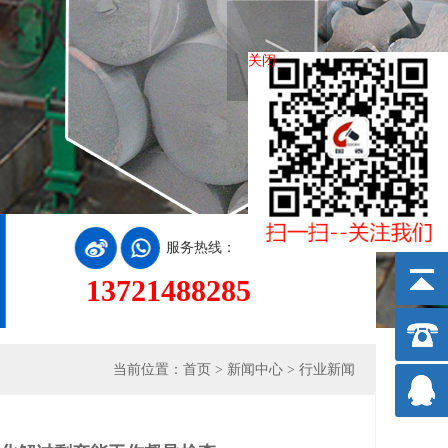
>
关闭
服务热线：
13721488285
当前位置：
首页
>
新闻中心
>
行业新闻