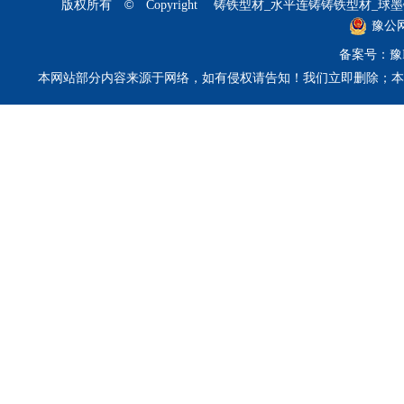
©
版权所有
Copyright 铸铁型材_水平连铸铸铁型材_球墨铸
豫公网安
备案号：
豫
本网站部分内容来源于网络，如有侵权请告知！我们立即删除；本