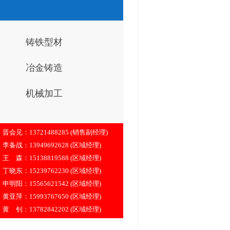
铸铁型材
冶金铸造
机械加工
晋会见：13721488285 (销售副经理)
李备战：13949692628 (区域经理)
王 森：15138819588 (区域经理)
丁晓东：15239762230 (区域经理)
申明阳：15565621542 (区域经理)
黄亚萍：15993767650 (区域经理)
黄 钊：13782842202 (区域经理)