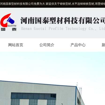
河南国泰型材科技有限公司免费为大 家提供关于铸铁型材,水平连铸铸铁型材,球墨铸
网站首页
公司简介
产品中心